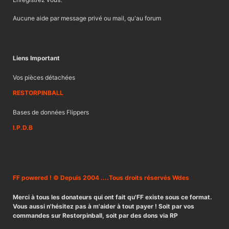
Aucune aide par message privé ou mail, qu'au forum
Liens Important
Vos pièces détachées
RESTORPINBALL
Bases de données Flippers
I.P.D.B
FF powered ! © Depuis 2004 ....Tous droits réservés Wdes
Merci à tous les donateurs qui ont fait qu'FF existe sous ce format.
Vous aussi n'hésitez pas à m'aider à tout payer ! Soit par vos
commandes sur Restorpinball, soit par des dons via RP