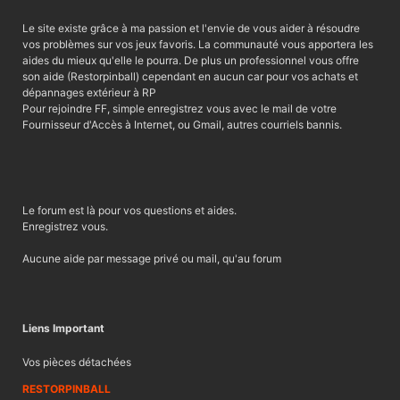
Le site existe grâce à ma passion et l'envie de vous aider à résoudre
vos problèmes sur vos jeux favoris. La communauté vous apportera les
aides du mieux qu'elle le pourra. De plus un professionnel vous offre
son aide (Restorpinball) cependant en aucun car pour vos achats et
dépannages extérieur à RP
Pour rejoindre FF, simple enregistrez vous avec le mail de votre
Fournisseur d'Accès à Internet, ou Gmail, autres courriels bannis.
Le forum est là pour vos questions et aides.
Enregistrez vous.
Aucune aide par message privé ou mail, qu'au forum
Liens Important
Vos pièces détachées
RESTORPINBALL