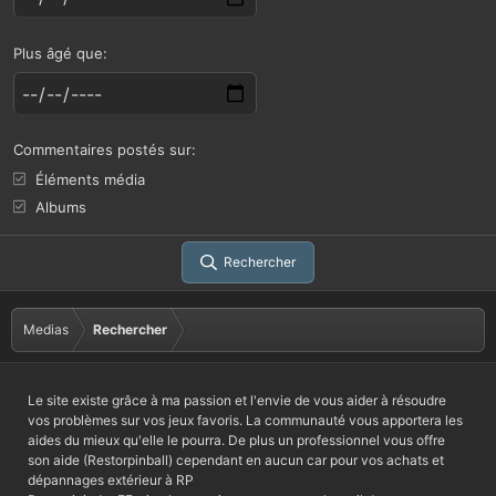
Plus âgé que
Commentaires postés sur
Éléments média
Albums
Rechercher
Medias
Rechercher
Le site existe grâce à ma passion et l'envie de vous aider à résoudre
vos problèmes sur vos jeux favoris. La communauté vous apportera les
aides du mieux qu'elle le pourra. De plus un professionnel vous offre
son aide (Restorpinball) cependant en aucun car pour vos achats et
dépannages extérieur à RP