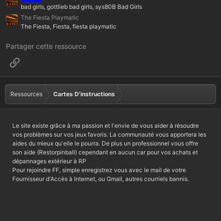
bad girls, gottlieb bad girls, sys80B Bad Girls
The Fiesta Playmatic
The Fiesta, Fiesta, fiesta playmatic
Partager cette ressource
Lien
Ressources
Cartes D'instructions
Le site existe grâce à ma passion et l'envie de vous aider à résoudre
vos problèmes sur vos jeux favoris. La communauté vous apportera les
aides du mieux qu'elle le pourra. De plus un professionnel vous offre
son aide (Restorpinball) cependant en aucun car pour vos achats et
dépannages extérieur à RP
Pour rejoindre FF, simple enregistrez vous avec le mail de votre
Fournisseur d'Accès à Internet, ou Gmail, autres courriels bannis.