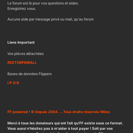
Le forum est là pour vos questions et aides.
Enregistrez vous.
Aucune aide par message privé ou mail, qu'au forum
Liens Important
Vos pièces détachées
RESTORPINBALL
Bases de données Flippers
I.P.D.B
FF powered ! © Depuis 2004 ....Tous droits réservés Wdes
Merci à tous les donateurs qui ont fait qu'FF existe sous ce format.
Vous aussi n'hésitez pas à m'aider à tout payer ! Soit par vos