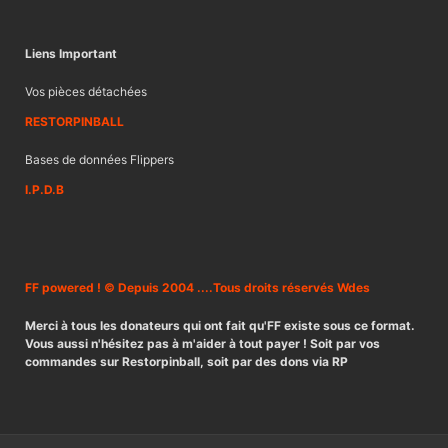
Liens Important
Vos pièces détachées
RESTORPINBALL
Bases de données Flippers
I.P.D.B
FF powered ! © Depuis 2004 ....Tous droits réservés Wdes
Merci à tous les donateurs qui ont fait qu'FF existe sous ce format.
Vous aussi n'hésitez pas à m'aider à tout payer ! Soit par vos
commandes sur Restorpinball, soit par des dons via RP