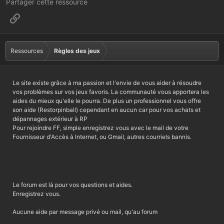
Partager cette ressource
Lien
Ressources
Règles des jeux
Le site existe grâce à ma passion et l'envie de vous aider à résoudre
vos problèmes sur vos jeux favoris. La communauté vous apportera les
aides du mieux qu'elle le pourra. De plus un professionnel vous offre
son aide (Restorpinball) cependant en aucun car pour vos achats et
dépannages extérieur à RP
Pour rejoindre FF, simple enregistrez vous avec le mail de votre
Fournisseur d'Accès à Internet, ou Gmail, autres courriels bannis.
Le forum est là pour vos questions et aides.
Enregistrez vous.
Aucune aide par message privé ou mail, qu'au forum