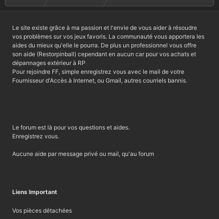
Le site existe grâce à ma passion et l'envie de vous aider à résoudre
vos problèmes sur vos jeux favoris. La communauté vous apportera les
aides du mieux qu'elle le pourra. De plus un professionnel vous offre
son aide (Restorpinball) cependant en aucun car pour vos achats et
dépannages extérieur à RP
Pour rejoindre FF, simple enregistrez vous avec le mail de votre
Fournisseur d'Accès à Internet, ou Gmail, autres courriels bannis.
Le forum est là pour vos questions et aides.
Enregistrez vous.
Aucune aide par message privé ou mail, qu'au forum
Liens Important
Vos pièces détachées