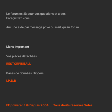
Le forum est là pour vos questions et aides.
Enregistrez vous.
Aucune aide par message privé ou mail, qu'au forum
Liens Important
Vos pièces détachées
RESTORPINBALL
Bases de données Flippers
I.P.D.B
FF powered ! © Depuis 2004 ....Tous droits réservés Wdes