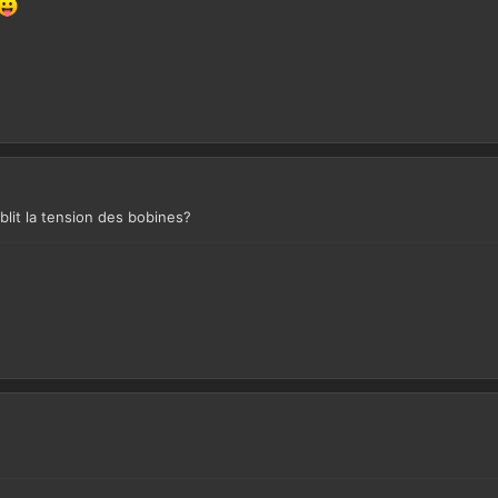
blit la tension des bobines?