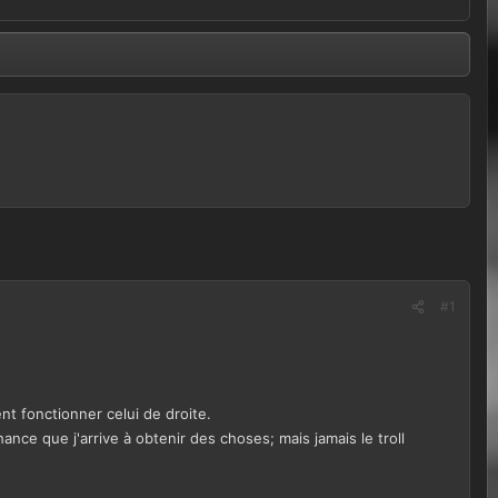
#1
ent fonctionner celui de droite.
ance que j'arrive à obtenir des choses; mais jamais le troll