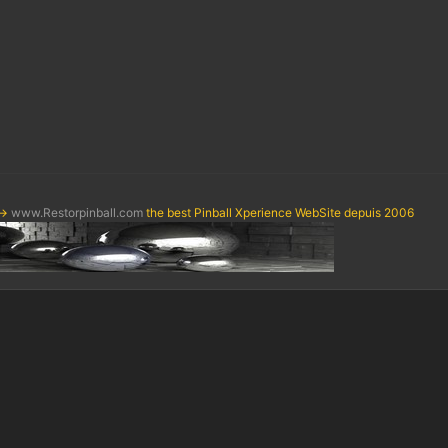
->
www.Restorpinball.com
the best Pinball Xperience WebSite depuis 2006