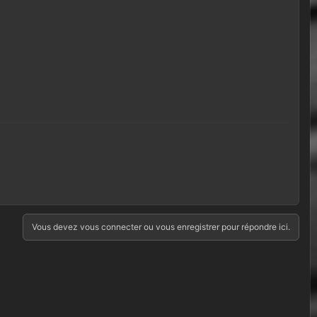
Vous devez vous connecter ou vous enregistrer pour répondre ici.