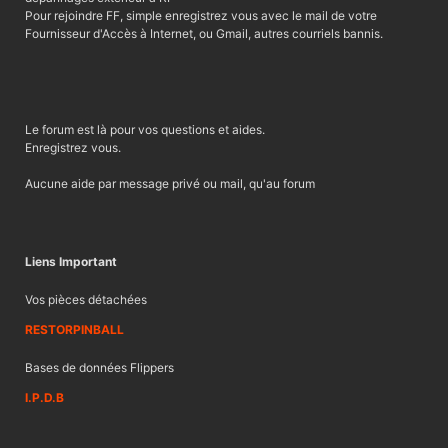
Pour rejoindre FF, simple enregistrez vous avec le mail de votre
Fournisseur d'Accès à Internet, ou Gmail, autres courriels bannis.
Le forum est là pour vos questions et aides.
Enregistrez vous.
Aucune aide par message privé ou mail, qu'au forum
Liens Important
Vos pièces détachées
RESTORPINBALL
Bases de données Flippers
I.P.D.B