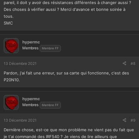
pareil, il doit y avoir des résistances différentes à changer aussi ?
Des choses à vérifier aussi ? Merci d'avance et bonne soirée à
tous.
SMC
hypermc
Membres
Membre FF
13 Décembre 2021
#8
Pardon, j'ai fait une erreur, sur sa carte qui fonctionne, c'est des
P20N10.
hypermc
Membres
Membre FF
13 Décembre 2021
#9
Dernière chose, est-ce que mon problème ne vient pas du fait que
je t'ai commandé des IRF540 ? Je viens de lire ailleurs que