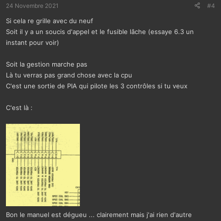
24 Novembre 2021
#4
Si cela re grille avec du neuf
Soit il y a un soucis d'appel et le fusible lâche (essaye 6.3 un
instant pour voir)
Soit la gestion marche pas
Là tu verras pas grand chose avec la cpu
C'est une sortie de PIA qui pilote les 3 contrôles si tu veux
C'est là :
Bon le manuel est dégueu ... clairement mais j'ai rien d'autre