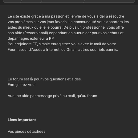
Le site existe grâce à ma passion et l'envie de vous aider à résoudre
vos problèmes sur vos jeux favoris. La communauté vous apportera les
aides du mieux qu'elle le pourra. De plus un professionnel vous offre
son aide (Restorpinball) cependant en aucun car pour vos achats et
dépannages extérieur à RP
Pour rejoindre FF, simple enregistrez vous avec le mail de votre
Fournisseur d'Accès à Internet, ou Gmail, autres courriels bannis.
Le forum est là pour vos questions et aides.
Enregistrez vous.
Aucune aide par message privé ou mail, qu'au forum
Liens Important
Vos pièces détachées