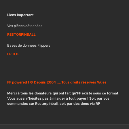
Liens Important
Vos pièces détachées
RESTORPINBALL
Bases de données Flippers
I.P.D.B
FF powered ! © Depuis 2004 ....Tous droits réservés Wdes
Merci à tous les donateurs qui ont fait qu'FF existe sous ce format.
Vous aussi n'hésitez pas à m'aider à tout payer ! Soit par vos
commandes sur Restorpinball, soit par des dons via RP