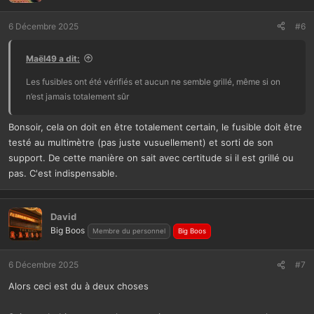
6 Décembre 2025
#6
Maël49 a dit:
Les fusibles ont été vérifiés et aucun ne semble grillé, même si on
n’est jamais totalement sûr
Bonsoir, cela on doit en être totalement certain, le fusible doit être
testé au multimètre (pas juste vusuellement) et sorti de son
support. De cette manière on sait avec certitude si il est grillé ou
pas. C'est indispensable.
David
Big Boos
Membre du personnel
Big Boos
6 Décembre 2025
#7
Alors ceci est du à deux choses