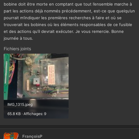
bobine doit être morte en comptant que tout l’ensemble marche à
part les actions déjà nommés précédemment, est-ce que quelqu’un
pourrait m’indiquer les premières recherches à faire et où se
trouverait les bobines où les éléments responsables de ce fusible
et des actions qu’il devrait exécuter. Je vous remercie. Bonne
journée à tous.
Fichiers joints
IMG_1315.jpeg
65.8 KB · Affichages: 9
FrançoisP