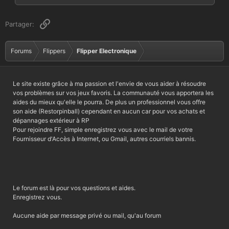
Lien
Partager:
Forums
Flippers
Flipper Electronique
Le site existe grâce à ma passion et l'envie de vous aider à résoudre
vos problèmes sur vos jeux favoris. La communauté vous apportera les
aides du mieux qu'elle le pourra. De plus un professionnel vous offre
son aide (Restorpinball) cependant en aucun car pour vos achats et
dépannages extérieur à RP
Pour rejoindre FF, simple enregistrez vous avec le mail de votre
Fournisseur d'Accès à Internet, ou Gmail, autres courriels bannis.
Le forum est là pour vos questions et aides.
Enregistrez vous.
Aucune aide par message privé ou mail, qu'au forum