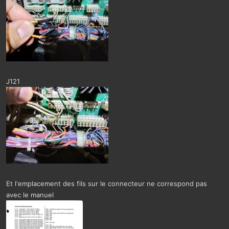
J121
Et l'emplacement des fils sur le connecteur ne correspond pas
avec le manuel