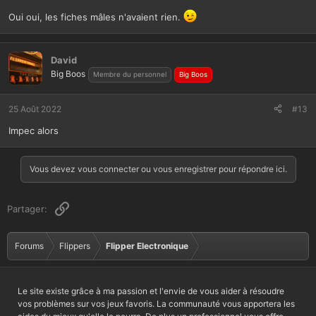
Oui oui, les fiches mâles n'avaient rien.
David
Big Boos
Membre du personnel
Big Boos
25 Août 2022
#13
Impec alors
Vous devez vous connecter ou vous enregistrer pour répondre ici.
Lien
Partager:
Forums
Flippers
Flipper Electronique
Le site existe grâce à ma passion et l'envie de vous aider à résoudre
vos problèmes sur vos jeux favoris. La communauté vous apportera les