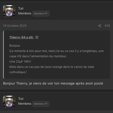
Tat
Membres
Membre FF
19 Octobre 2025
#18
Thierry-04 a dit:
Bonjour
Ça remonte à loin pour moi, mais j'ai eu ce cas il y a longtemps, une
capa HS dans l'alimentation du moniteur.
Une 22µF 160V
Mais dans ce cas pas de lueur orange dans le canon du tube
cathodique !
Bonjour Thierry, je viens de voir ton message après avoir posté
Tat
Membres
Membre FF