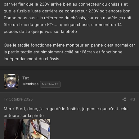
par vérifier que le 230V arrive bien au connecteur du châssis et
que le fusible juste derrière ce connecteur 230V soit encore bon
Donne nous aussi la référence du châssis, sur ces modèle ça doit
être un truc du genre KT-.... quelque chose, surement un 14
pouces de se que je vois sur la photo
Que le tactile fonctionne même moniteur en panne c'est normal car
la partie tactile est simplement collé sur l'écran et fonctionne
indépendamment du châssis
Tat
Membres
Membre FF
17 Octobre 2025
#3
Merci Fred, donc, j'ai regardé le fusible, je pense que c'est celui
entouré sur la photo