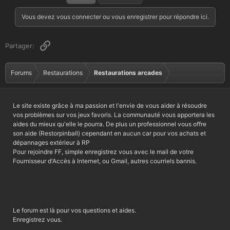
Vous devez vous connecter ou vous enregistrer pour répondre ici.
Lien
Partager:
Forums
Restaurations
Restaurations arcades
Le site existe grâce à ma passion et l'envie de vous aider à résoudre
vos problèmes sur vos jeux favoris. La communauté vous apportera les
aides du mieux qu'elle le pourra. De plus un professionnel vous offre
son aide (Restorpinball) cependant en aucun car pour vos achats et
dépannages extérieur à RP
Pour rejoindre FF, simple enregistrez vous avec le mail de votre
Fournisseur d'Accès à Internet, ou Gmail, autres courriels bannis.
Le forum est là pour vos questions et aides.
Enregistrez vous.