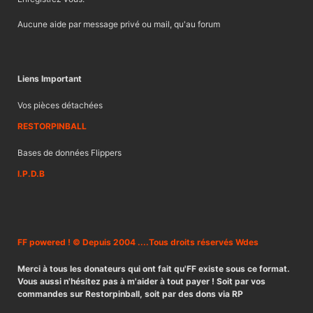
Aucune aide par message privé ou mail, qu'au forum
Liens Important
Vos pièces détachées
RESTORPINBALL
Bases de données Flippers
I.P.D.B
FF powered ! © Depuis 2004 ....Tous droits réservés Wdes
Merci à tous les donateurs qui ont fait qu'FF existe sous ce format.
Vous aussi n'hésitez pas à m'aider à tout payer ! Soit par vos
commandes sur Restorpinball, soit par des dons via RP