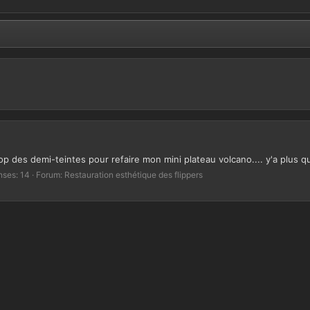
 des demi-teintes pour refaire mon mini plateau volcano.... y'a plus qu'
ses: 14
Forum:
Restauration esthétique des flippers