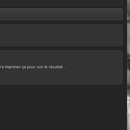
a imprimer ça pour voir le résultat .