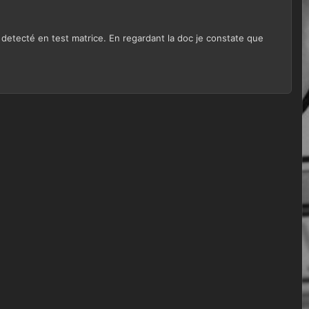
 detecté en test matrice. En regardant la doc je constate que