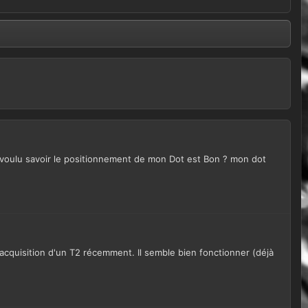
s voulu savoir le positionnement de mon Dot est Bon ? mon dot
l'acquisition d'un T2 récemment. Il semble bien fonctionner (déjà