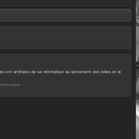
es ont arrêtées de se réinitialiser au lancement des billes et le
Electronique