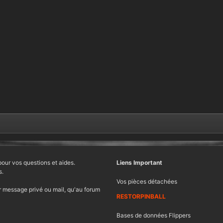
pour vos questions et aides.
Liens Important
s.
Vos pièces détachées
 message privé ou mail, qu'au forum
RESTORPINBALL
Bases de données Flippers