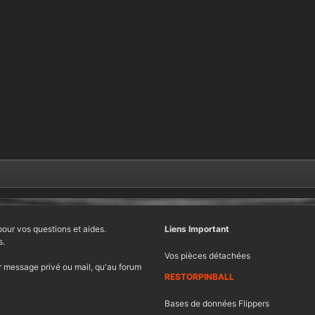
pour vos questions et aides.
Liens Important
s.
Vos pièces détachées
 message privé ou mail, qu'au forum
RESTORPINBALL
Bases de données Flippers