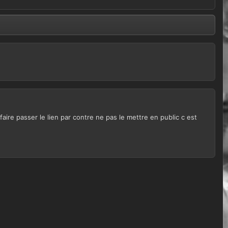
aire passer le lien par contre ne pas le mettre en public c est