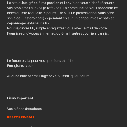
Le site existe grâce à ma passion et l'envie de vous aider à résoudre
vos problèmes sur vos jeux favoris. La communauté vous apportera les
aides du mieux qu'elle le pourra. De plus un professionnel vous offre
son aide (Restorpinball) cependant en aucun car pour vos achats et
dépannages extérieur à RP
Pour rejoindre FF, simple enregistrez vous avec le mail de votre
Fournisseur d'Accès à Internet, ou Gmail, autres courriels bannis.
Le forum est là pour vos questions et aides.
Enregistrez vous.
Aucune aide par message privé ou mail, qu'au forum
Liens Important
Vos pièces détachées
RESTORPINBALL