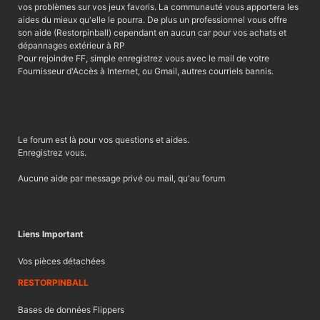
vos problèmes sur vos jeux favoris. La communauté vous apportera les
aides du mieux qu'elle le pourra. De plus un professionnel vous offre
son aide (Restorpinball) cependant en aucun car pour vos achats et
dépannages extérieur à RP
Pour rejoindre FF, simple enregistrez vous avec le mail de votre
Fournisseur d'Accès à Internet, ou Gmail, autres courriels bannis.
Le forum est là pour vos questions et aides.
Enregistrez vous.
Aucune aide par message privé ou mail, qu'au forum
Liens Important
Vos pièces détachées
RESTORPINBALL
Bases de données Flippers