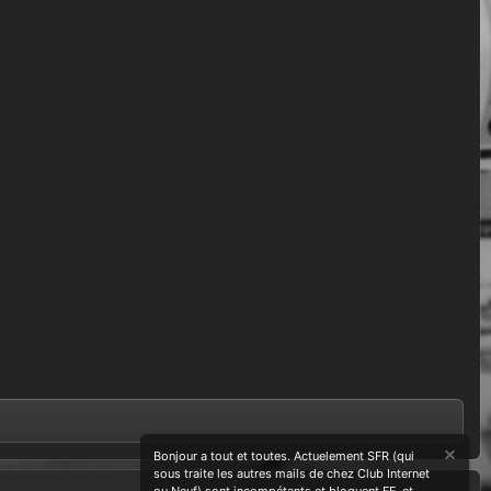
Bonjour a tout et toutes. Actuelement SFR (qui
sous traite les autres mails de chez Club Internet