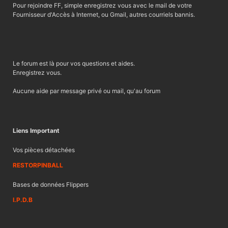
Pour rejoindre FF, simple enregistrez vous avec le mail de votre
Fournisseur d'Accès à Internet, ou Gmail, autres courriels bannis.
Le forum est là pour vos questions et aides.
Enregistrez vous.
Aucune aide par message privé ou mail, qu'au forum
Liens Important
Vos pièces détachées
RESTORPINBALL
Bases de données Flippers
I.P.D.B