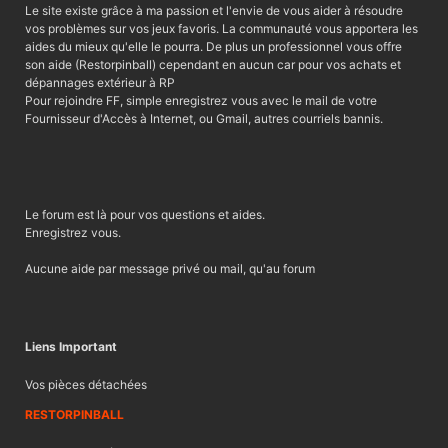
Le site existe grâce à ma passion et l'envie de vous aider à résoudre
vos problèmes sur vos jeux favoris. La communauté vous apportera les
aides du mieux qu'elle le pourra. De plus un professionnel vous offre
son aide (Restorpinball) cependant en aucun car pour vos achats et
dépannages extérieur à RP
Pour rejoindre FF, simple enregistrez vous avec le mail de votre
Fournisseur d'Accès à Internet, ou Gmail, autres courriels bannis.
Le forum est là pour vos questions et aides.
Enregistrez vous.
Aucune aide par message privé ou mail, qu'au forum
Liens Important
Vos pièces détachées
RESTORPINBALL