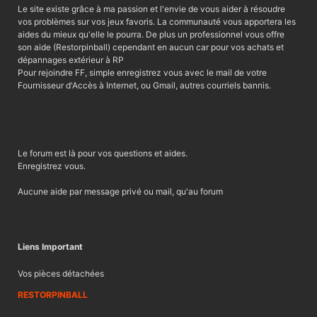
Le site existe grâce à ma passion et l'envie de vous aider à résoudre
vos problèmes sur vos jeux favoris. La communauté vous apportera les
aides du mieux qu'elle le pourra. De plus un professionnel vous offre
son aide (Restorpinball) cependant en aucun car pour vos achats et
dépannages extérieur à RP
Pour rejoindre FF, simple enregistrez vous avec le mail de votre
Fournisseur d'Accès à Internet, ou Gmail, autres courriels bannis.
Le forum est là pour vos questions et aides.
Enregistrez vous.
Aucune aide par message privé ou mail, qu'au forum
Liens Important
Vos pièces détachées
RESTORPINBALL