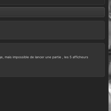
e, mais impossible de lancer une partie , les 5 afficheurs