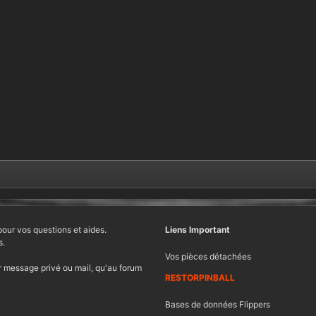
pour vos questions et aides.
Liens Important
s.
Vos pièces détachées
 message privé ou mail, qu'au forum
RESTORPINBALL
Bases de données Flippers