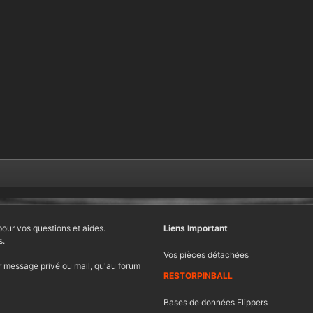
pour vos questions et aides.
Liens Important
s.
Vos pièces détachées
 message privé ou mail, qu'au forum
RESTORPINBALL
Bases de données Flippers