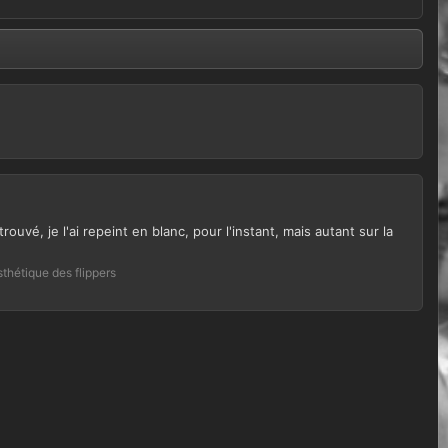
ouvé, je l'ai repeint en blanc, pour l'instant, mais autant sur la
thétique des flippers