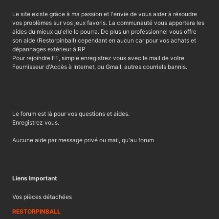
Le site existe grâce à ma passion et l'envie de vous aider à résoudre
vos problèmes sur vos jeux favoris. La communauté vous apportera les
aides du mieux qu'elle le pourra. De plus un professionnel vous offre
son aide (Restorpinball) cependant en aucun car pour vos achats et
dépannages extérieur à RP
Pour rejoindre FF, simple enregistrez vous avec le mail de votre
Fournisseur d'Accès à Internet, ou Gmail, autres courriels bannis.
Le forum est là pour vos questions et aides.
Enregistrez vous.
Aucune aide par message privé ou mail, qu'au forum
Liens Important
Vos pièces détachées
RESTORPINBALL