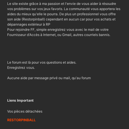
Le site existe grâce à ma passion et l'envie de vous aider à résoudre
vos problèmes sur vos jeux favoris. La communauté vous apportera les
aides du mieux qu'elle le pourra. De plus un professionnel vous offre
son aide (Restorpinball) cependant en aucun car pour vos achats et
dépannages extérieur à RP
Pour rejoindre FF, simple enregistrez vous avec le mail de votre
Fournisseur d'Accès à Internet, ou Gmail, autres courriels bannis.
Le forum est là pour vos questions et aides.
Enregistrez vous.
Aucune aide par message privé ou mail, qu'au forum
Liens Important
Vos pièces détachées
RESTORPINBALL