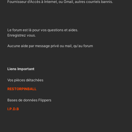
Fournisseur d'Accès à Internet, ou Gmail, autres courriels bannis.
Le forum est là pour vos questions et aides.
Enregistrez vous.
Aucune aide par message privé ou mail, qu'au forum
Liens Important
Vos pièces détachées
RESTORPINBALL
Bases de données Flippers
I.P.D.B