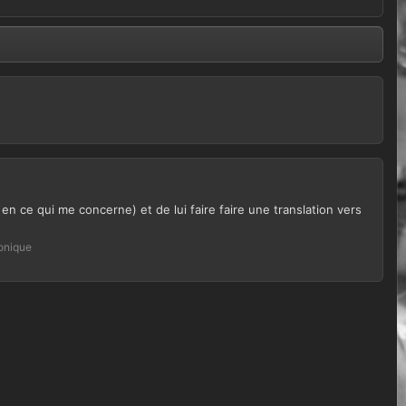
3 en ce qui me concerne) et de lui faire faire une translation vers
ronique