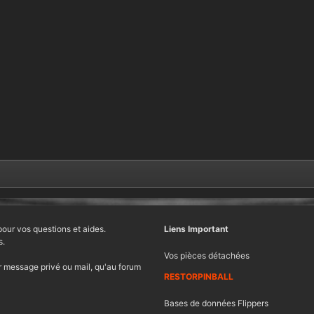
pour vos questions et aides.
Liens Important
s.
Vos pièces détachées
 message privé ou mail, qu'au forum
RESTORPINBALL
Bases de données Flippers