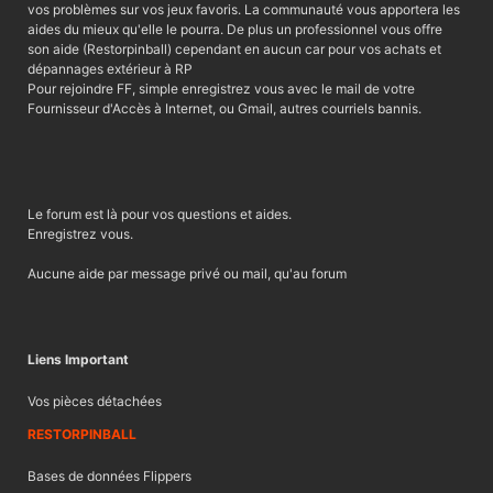
vos problèmes sur vos jeux favoris. La communauté vous apportera les
aides du mieux qu'elle le pourra. De plus un professionnel vous offre
son aide (Restorpinball) cependant en aucun car pour vos achats et
dépannages extérieur à RP
Pour rejoindre FF, simple enregistrez vous avec le mail de votre
Fournisseur d'Accès à Internet, ou Gmail, autres courriels bannis.
Le forum est là pour vos questions et aides.
Enregistrez vous.
Aucune aide par message privé ou mail, qu'au forum
Liens Important
Vos pièces détachées
RESTORPINBALL
Bases de données Flippers