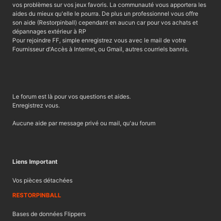
vos problèmes sur vos jeux favoris. La communauté vous apportera les
aides du mieux qu'elle le pourra. De plus un professionnel vous offre
son aide (Restorpinball) cependant en aucun car pour vos achats et
dépannages extérieur à RP
Pour rejoindre FF, simple enregistrez vous avec le mail de votre
Fournisseur d'Accès à Internet, ou Gmail, autres courriels bannis.
Le forum est là pour vos questions et aides.
Enregistrez vous.
Aucune aide par message privé ou mail, qu'au forum
Liens Important
Vos pièces détachées
RESTORPINBALL
Bases de données Flippers