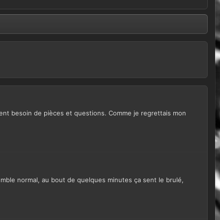
lement besoin de pièces et questions. Comme je regrettais mon
 semble normal, au bout de quelques minutes ça sent le brulé,