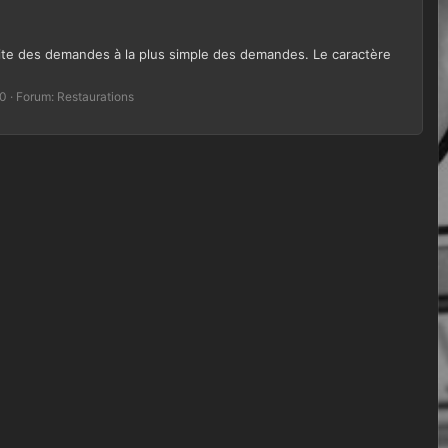
faite des demandes à la plus simple des demandes. Le caractère
 0
Forum:
Restaurations