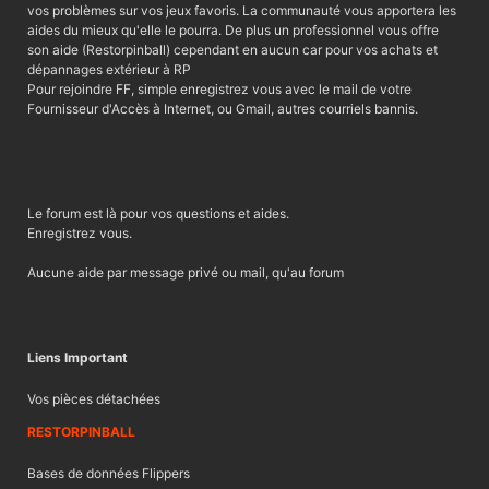
vos problèmes sur vos jeux favoris. La communauté vous apportera les
aides du mieux qu'elle le pourra. De plus un professionnel vous offre
son aide (Restorpinball) cependant en aucun car pour vos achats et
dépannages extérieur à RP
Pour rejoindre FF, simple enregistrez vous avec le mail de votre
Fournisseur d'Accès à Internet, ou Gmail, autres courriels bannis.
Le forum est là pour vos questions et aides.
Enregistrez vous.
Aucune aide par message privé ou mail, qu'au forum
Liens Important
Vos pièces détachées
RESTORPINBALL
Bases de données Flippers