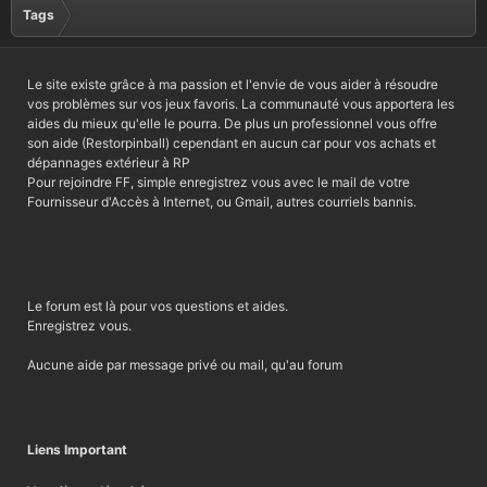
Tags
Le site existe grâce à ma passion et l'envie de vous aider à résoudre
vos problèmes sur vos jeux favoris. La communauté vous apportera les
aides du mieux qu'elle le pourra. De plus un professionnel vous offre
son aide (Restorpinball) cependant en aucun car pour vos achats et
dépannages extérieur à RP
Pour rejoindre FF, simple enregistrez vous avec le mail de votre
Fournisseur d'Accès à Internet, ou Gmail, autres courriels bannis.
Le forum est là pour vos questions et aides.
Enregistrez vous.
Aucune aide par message privé ou mail, qu'au forum
Liens Important