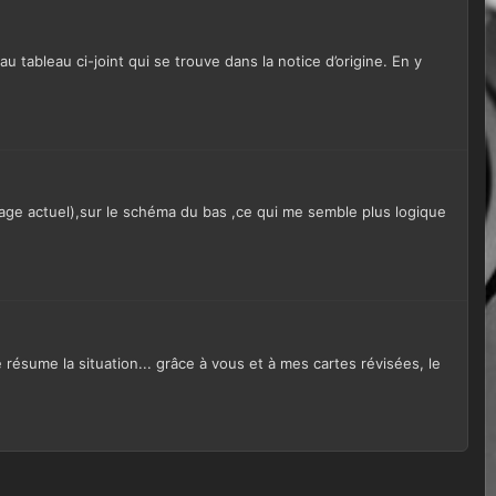
tableau ci-joint qui se trouve dans la notice d’origine. En y
lage actuel),sur le schéma du bas ,ce qui me semble plus logique
e résume la situation... grâce à vous et à mes cartes révisées, le