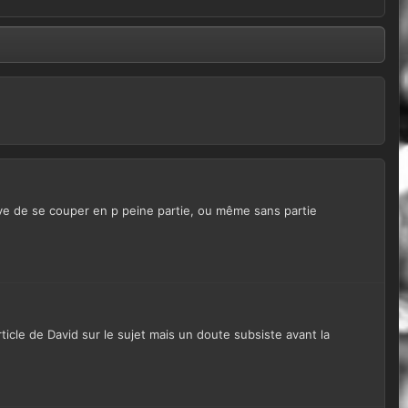
rrive de se couper en p peine partie, ou même sans partie
 article de David sur le sujet mais un doute subsiste avant la