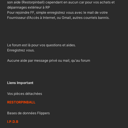
son aide (Restorpinball) cependant en aucun car pour vos achats et
dépannages extérieur à RP
Pour rejoindre FF, simple enregistrez vous avec le mail de votre
Fournisseur d'Accès à Internet, ou Gmail, autres courriels bannis.
Le forum est là pour vos questions et aides.
Enregistrez vous.
Aucune aide par message privé ou mail, qu'au forum
Liens Important
Vos pièces détachées
RESTORPINBALL
Bases de données Flippers
I.P.D.B