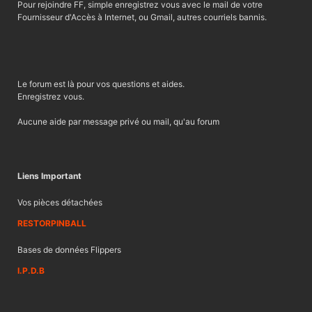
Pour rejoindre FF, simple enregistrez vous avec le mail de votre
Fournisseur d'Accès à Internet, ou Gmail, autres courriels bannis.
Le forum est là pour vos questions et aides.
Enregistrez vous.
Aucune aide par message privé ou mail, qu'au forum
Liens Important
Vos pièces détachées
RESTORPINBALL
Bases de données Flippers
I.P.D.B