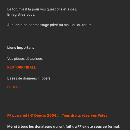
Le forum est là pour vos questions et aides.
Enregistrez vous.
Aucune aide par message privé ou mail, qu'au forum
Liens Important
Vos pièces détachées
RESTORPINBALL
Bases de données Flippers
I.P.D.B
FF powered ! © Depuis 2004 ....Tous droits réservés Wdes
Merci à tous les donateurs qui ont fait qu'FF existe sous ce format.