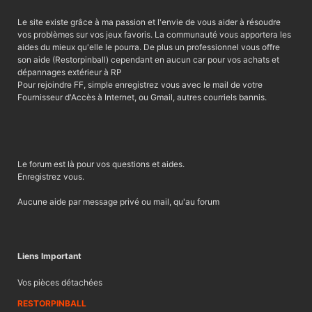
Le site existe grâce à ma passion et l'envie de vous aider à résoudre
vos problèmes sur vos jeux favoris. La communauté vous apportera les
aides du mieux qu'elle le pourra. De plus un professionnel vous offre
son aide (Restorpinball) cependant en aucun car pour vos achats et
dépannages extérieur à RP
Pour rejoindre FF, simple enregistrez vous avec le mail de votre
Fournisseur d'Accès à Internet, ou Gmail, autres courriels bannis.
Le forum est là pour vos questions et aides.
Enregistrez vous.
Aucune aide par message privé ou mail, qu'au forum
Liens Important
Vos pièces détachées
RESTORPINBALL