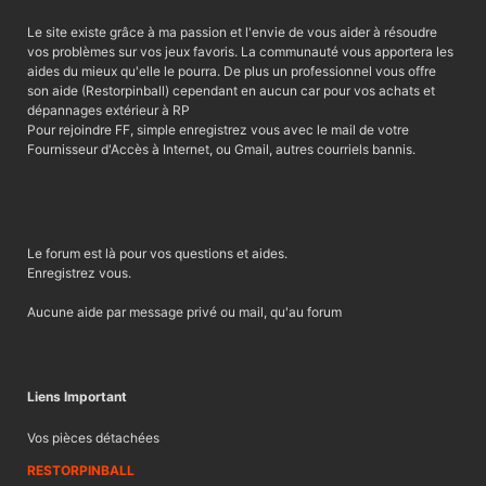
Le site existe grâce à ma passion et l'envie de vous aider à résoudre
vos problèmes sur vos jeux favoris. La communauté vous apportera les
aides du mieux qu'elle le pourra. De plus un professionnel vous offre
son aide (Restorpinball) cependant en aucun car pour vos achats et
dépannages extérieur à RP
Pour rejoindre FF, simple enregistrez vous avec le mail de votre
Fournisseur d'Accès à Internet, ou Gmail, autres courriels bannis.
Le forum est là pour vos questions et aides.
Enregistrez vous.
Aucune aide par message privé ou mail, qu'au forum
Liens Important
Vos pièces détachées
RESTORPINBALL