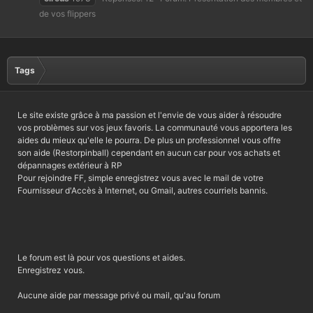
de vos flippers
Tags
Le site existe grâce à ma passion et l'envie de vous aider à résoudre
vos problèmes sur vos jeux favoris. La communauté vous apportera les
aides du mieux qu'elle le pourra. De plus un professionnel vous offre
son aide (Restorpinball) cependant en aucun car pour vos achats et
dépannages extérieur à RP
Pour rejoindre FF, simple enregistrez vous avec le mail de votre
Fournisseur d'Accès à Internet, ou Gmail, autres courriels bannis.
Le forum est là pour vos questions et aides.
Enregistrez vous.
Aucune aide par message privé ou mail, qu'au forum