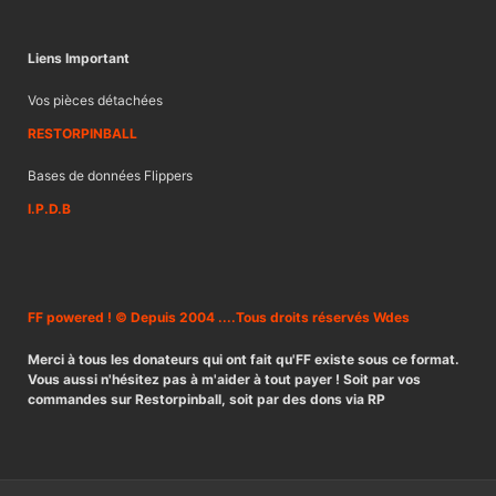
Liens Important
Vos pièces détachées
RESTORPINBALL
Bases de données Flippers
I.P.D.B
FF powered ! © Depuis 2004 ....Tous droits réservés Wdes
Merci à tous les donateurs qui ont fait qu'FF existe sous ce format.
Vous aussi n'hésitez pas à m'aider à tout payer ! Soit par vos
commandes sur Restorpinball, soit par des dons via RP