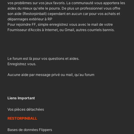
vos problèmes sur vos jeux favoris. La communauté vous apportera les
aides du mieux qu'elle le pourra. De plus un professionnel vous offre
son aide (Restorpinball) cependant en aucun car pour vos achats et
dépannages extérieur à RP
Pour rejoindre FF, simple enregistrez vous avec le mail de votre
Fournisseur d'Accès à Internet, ou Gmail, autres courriels bannis.
Le forum est là pour vos questions et aides.
Enregistrez vous.
Aucune aide par message privé ou mail, qu'au forum
Liens Important
Vos pièces détachées
RESTORPINBALL
Bases de données Flippers