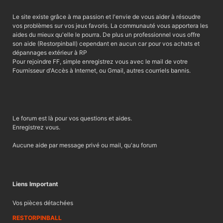
Le site existe grâce à ma passion et l'envie de vous aider à résoudre
vos problèmes sur vos jeux favoris. La communauté vous apportera les
aides du mieux qu'elle le pourra. De plus un professionnel vous offre
son aide (Restorpinball) cependant en aucun car pour vos achats et
dépannages extérieur à RP
Pour rejoindre FF, simple enregistrez vous avec le mail de votre
Fournisseur d'Accès à Internet, ou Gmail, autres courriels bannis.
Le forum est là pour vos questions et aides.
Enregistrez vous.
Aucune aide par message privé ou mail, qu'au forum
Liens Important
Vos pièces détachées
RESTORPINBALL