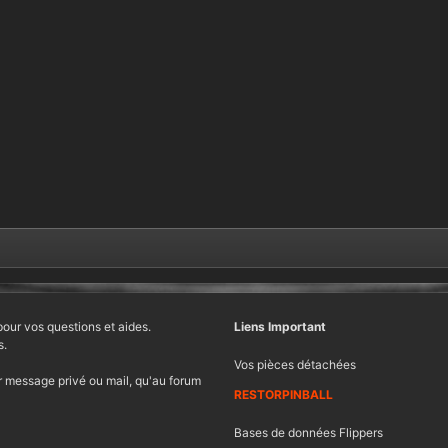
pour vos questions et aides.
Liens Important
s.
Vos pièces détachées
 message privé ou mail, qu'au forum
RESTORPINBALL
Bases de données Flippers