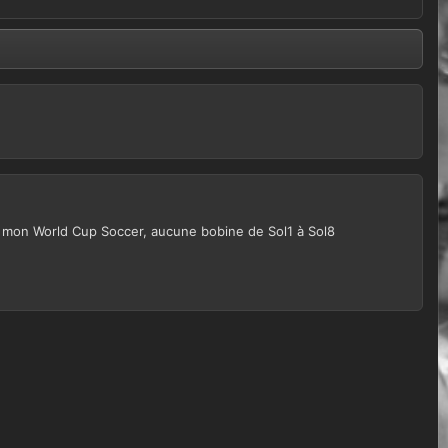
sur mon World Cup Soccer, aucune bobine de Sol1 à Sol8