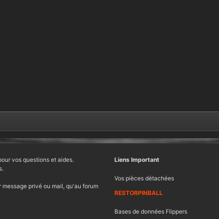
pour vos questions et aides.
Liens Important
s.
Vos pièces détachées
 message privé ou mail, qu'au forum
RESTORPINBALL
Bases de données Flippers