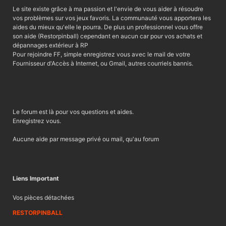
Le site existe grâce à ma passion et l'envie de vous aider à résoudre
vos problèmes sur vos jeux favoris. La communauté vous apportera les
aides du mieux qu'elle le pourra. De plus un professionnel vous offre
son aide (Restorpinball) cependant en aucun car pour vos achats et
dépannages extérieur à RP
Pour rejoindre FF, simple enregistrez vous avec le mail de votre
Fournisseur d'Accès à Internet, ou Gmail, autres courriels bannis.
Le forum est là pour vos questions et aides.
Enregistrez vous.
Aucune aide par message privé ou mail, qu'au forum
Liens Important
Vos pièces détachées
RESTORPINBALL