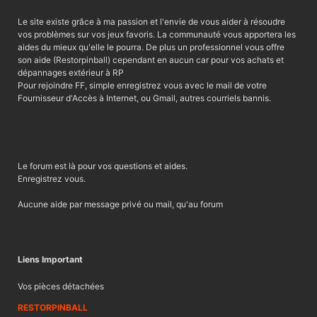
Le site existe grâce à ma passion et l'envie de vous aider à résoudre
vos problèmes sur vos jeux favoris. La communauté vous apportera les
aides du mieux qu'elle le pourra. De plus un professionnel vous offre
son aide (Restorpinball) cependant en aucun car pour vos achats et
dépannages extérieur à RP
Pour rejoindre FF, simple enregistrez vous avec le mail de votre
Fournisseur d'Accès à Internet, ou Gmail, autres courriels bannis.
Le forum est là pour vos questions et aides.
Enregistrez vous.
Aucune aide par message privé ou mail, qu'au forum
Liens Important
Vos pièces détachées
RESTORPINBALL