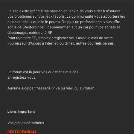
Le site existe grâce à ma passion et l'envie de vous aider à résoudre
vos problèmes sur vos jeux favoris. La communauté vous apportera les
aides du mieux qu'elle le pourra. De plus un professionnel vous offre
son aide (Restorpinball) cependant en aucun car pour vos achats et
dépannages extérieur à RP
Pour rejoindre FF, simple enregistrez vous avec le mail de votre
Fournisseur d'Accès à Internet, ou Gmail, autres courriels bannis.
Le forum est là pour vos questions et aides.
Enregistrez vous.
Aucune aide par message privé ou mail, qu'au forum
Liens Important
Vos pièces détachées
RESTORPINBALL